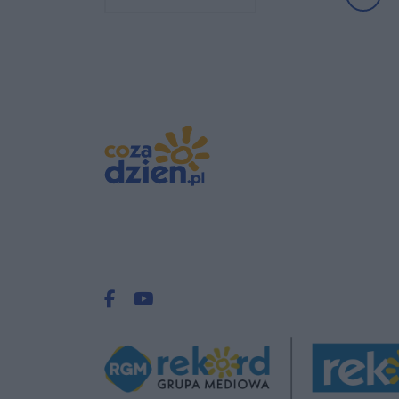
Facebook.com
Youtube.com