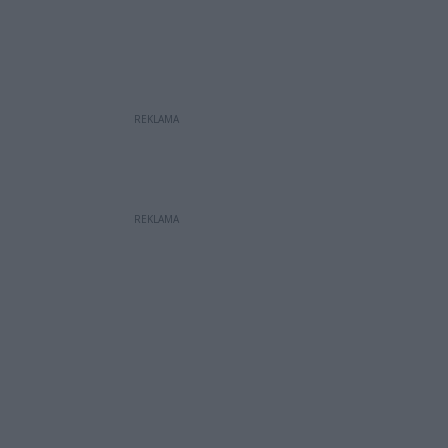
REKLAMA
REKLAMA