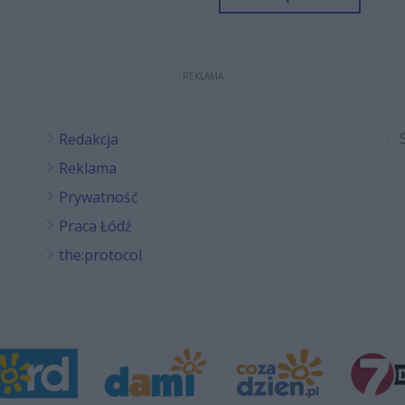
REKLAMA
Redakcja
Reklama
Prywatność
Praca Łódź
the:protocol