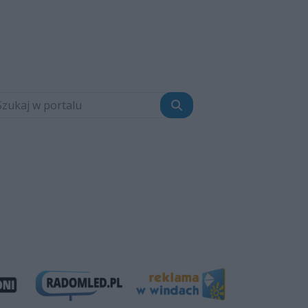
Szukaj