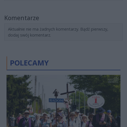
Komentarze
Aktualnie nie ma żadnych komentarzy. Bądź pierwszy,
dodaj swój komentarz.
POLECAMY