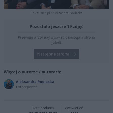
CoZaDzień.pl
/
Aleksandra Podlaska
Pozostało jeszcze 19 zdjęć
Przewijaj w dół aby wyświetlić następną stronę
galerii.
Następna strona
Więcej o autorze / autorach:
Aleksandra Podlaska
Fotoreporter
Data dodania:
Wyświetleń: