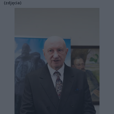
(zdjęcia)