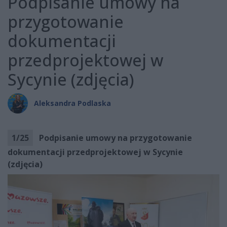
Podpisanie umowy na
przygotowanie
dokumentacji
przedprojektowej w
Sycynie (zdjęcia)
Aleksandra Podlaska
1
/
25
Podpisanie umowy na przygotowanie
dokumentacji przedprojektowej w Sycynie
(zdjęcia)