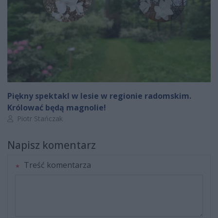
Piękny spektakl w lesie w regionie radomskim.
Królować będą magnolie!
Autor artykułu:
Piotr Stańczak
Napisz komentarz
Treść komentarza