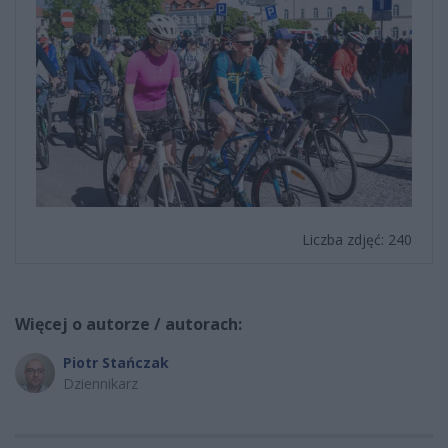
Liczba zdjęć: 240
Więcej o autorze / autorach:
Piotr Stańczak
Dziennikarz