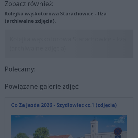
Zobacz również:
Kolejka wąskotorowa Starachowice - Iłża
(archiwalne zdjęcia).
Polecamy:
Powiązane galerie zdjęć:
Co Za Jazda 2026 - Szydłowiec cz.1 (zdjęcia)