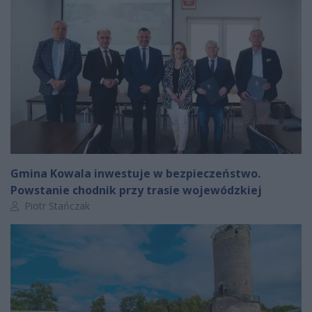
Gmina Kowala inwestuje w bezpieczeństwo.
Powstanie chodnik przy trasie wojewódzkiej
Autor artykułu:
Piotr Stańczak