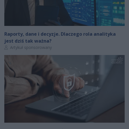
Raporty, dane i decyzje. Dlaczego rola analityka
jest dziś tak ważna?
Autor artykułu:
Artykuł sponsorowany