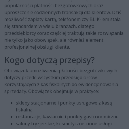
popularności płatności bezgotówkowych oraz
uproszczenie codziennych transakcji dla klientów. Dziś
możliwość zapłaty kartą, telefonem czy BLIK-iem stała
się standardem w wielu branżach, dlatego
przedsiębiorcy coraz częściej traktują takie rozwiązania
nie tylko jako obowiązek, ale również element
profesjonalnej obsługi klienta.
Kogo dotyczą przepisy?
Obowiązek umożliwienia płatności bezgotówkowych
dotyczy przede wszystkim przedsiębiorców
korzystających z kas fiskalnych do ewidencjonowania
sprzedaży. Obowiązek obejmuje w praktyce:
sklepy stacjonarne i punkty usługowe z kasą
fiskalną
restauracje, kawiarnie i punkty gastronomiczne
salony fryzjerskie, kosmetyczne i inne usługi