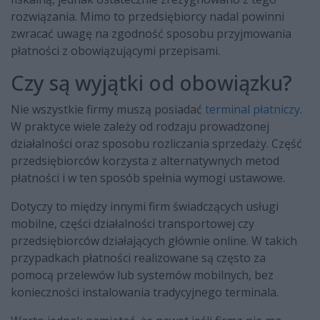
rozwiązania. Mimo to przedsiębiorcy nadal powinni
zwracać uwagę na zgodność sposobu przyjmowania
płatności z obowiązującymi przepisami.
Czy są wyjątki od obowiązku?
Nie wszystkie firmy muszą posiadać
terminal płatniczy
.
W praktyce wiele zależy od rodzaju prowadzonej
działalności oraz sposobu rozliczania sprzedaży. Część
przedsiębiorców korzysta z alternatywnych metod
płatności i w ten sposób spełnia wymogi ustawowe.
Dotyczy to między innymi firm świadczących usługi
mobilne, części działalności transportowej czy
przedsiębiorców działających głównie online. W takich
przypadkach płatności realizowane są często za
pomocą przelewów lub systemów mobilnych, bez
konieczności instalowania tradycyjnego terminala.