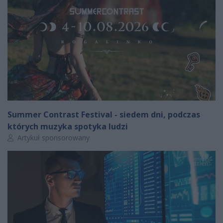
Summer Contrast Festival - siedem dni, podczas
których muzyka spotyka ludzi
Autor artykułu:
Artykuł sponsorowany