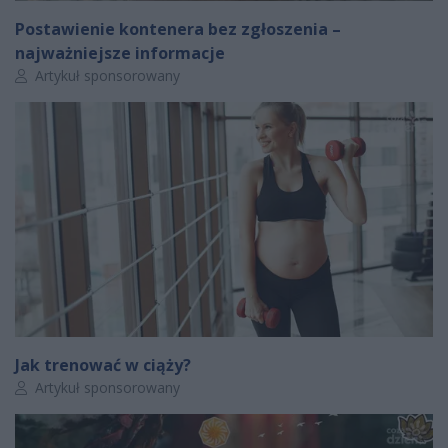
Postawienie kontenera bez zgłoszenia –
najważniejsze informacje
Autor artykułu:
Artykuł sponsorowany
Jak trenować w ciąży?
Autor artykułu:
Artykuł sponsorowany