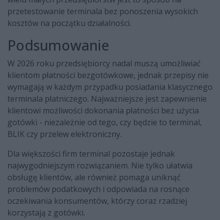
przetestowanie terminala bez ponoszenia wysokich
kosztów na początku działalności.
Podsumowanie
W 2026 roku przedsiębiorcy nadal muszą umożliwiać
klientom płatności bezgotówkowe, jednak przepisy nie
wymagają w każdym przypadku posiadania klasycznego
terminala płatniczego. Najważniejsze jest zapewnienie
klientowi możliwości dokonania płatności bez użycia
gotówki - niezależnie od tego, czy będzie to terminal,
BLIK czy przelew elektroniczny.
Dla większości firm terminal pozostaje jednak
najwygodniejszym rozwiązaniem. Nie tylko ułatwia
obsługę klientów, ale również pomaga uniknąć
problemów podatkowych i odpowiada na rosnące
oczekiwania konsumentów, którzy coraz rzadziej
korzystają z gotówki.