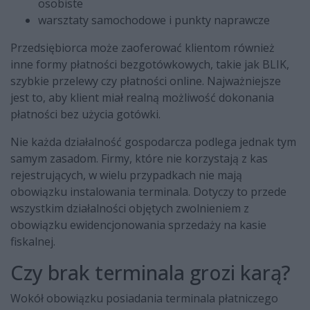
osobiste
warsztaty samochodowe i punkty naprawcze
Przedsiębiorca może zaoferować klientom również
inne formy płatności bezgotówkowych, takie jak BLIK,
szybkie przelewy czy płatności online. Najważniejsze
jest to, aby klient miał realną możliwość dokonania
płatności bez użycia gotówki.
Nie każda działalność gospodarcza podlega jednak tym
samym zasadom. Firmy, które nie korzystają z kas
rejestrujących, w wielu przypadkach nie mają
obowiązku instalowania terminala. Dotyczy to przede
wszystkim działalności objętych zwolnieniem z
obowiązku ewidencjonowania sprzedaży na kasie
fiskalnej.
Czy brak terminala grozi karą?
Wokół obowiązku posiadania terminala płatniczego