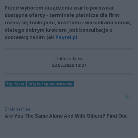
Przed wyborem urządzenia warto porównać
dostępne oferty - terminale płatnicze dla firm
różnią się funkcjami, kosztami i warunkami umów,
dlatego dobrym krokiem jest konsultacja z
dostawcą takim jak
Paytel.pl.
Data dodania:
22.05.2026 12:27
Styl życia
Artykuł sponsorowany