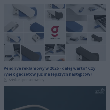
Pendrive reklamowy w 2026 - dalej warto? Czy
rynek gadżetów już ma lepszych następców?
Autor artykułu:
Artykuł sponsorowany