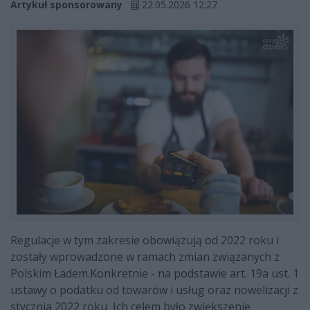
Artykuł sponsorowany
22.05.2026 12:27
Regulacje w tym zakresie obowiązują od 2022 roku i
zostały wprowadzone w ramach zmian związanych z
Polskim Ładem.Konkretnie - na podstawie art. 19a ust. 1
ustawy o podatku od towarów i usług oraz nowelizacji z
stycznia 2022 roku Ich celem było zwiększenie