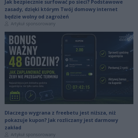
Jak bezpiecznie surfować po sieci? Podstawowe
zasady, dzięki którym Twój domowy internet
będzie wolny od zagrożeń
Autor artykułu:
Artykuł sponsorowany
Dlaczego wygrana z freebetu jest niższa, niż
pokazuje kupon? Jak rozliczany jest darmowy
zakład
Autor artykułu:
Artykuł sponsorowany