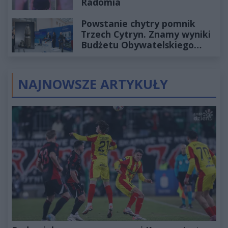
Radomia
Powstanie chytry pomnik
Trzech Cytryn. Znamy wyniki
Budżetu Obywatelskiego
2027
NAJNOWSZE ARTYKUŁY