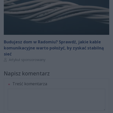
Budujesz dom w Radomiu? Sprawdź, jakie kable
komunikacyjne warto położyć, by zyskać stabilną
sieć
Autor artykułu:
Artykuł sponsorowany
Napisz komentarz
Treść komentarza