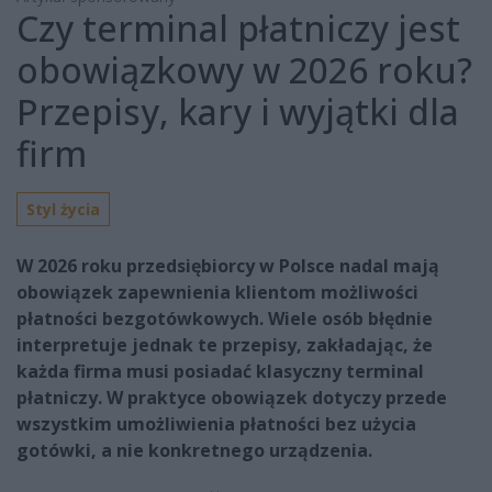
Czy terminal płatniczy jest
obowiązkowy w 2026 roku?
Przepisy, kary i wyjątki dla
firm
Styl życia
W 2026 roku przedsiębiorcy w Polsce nadal mają
obowiązek zapewnienia klientom możliwości
płatności bezgotówkowych. Wiele osób błędnie
interpretuje jednak te przepisy, zakładając, że
każda firma musi posiadać klasyczny terminal
płatniczy. W praktyce obowiązek dotyczy przede
wszystkim umożliwienia płatności bez użycia
gotówki, a nie konkretnego urządzenia.