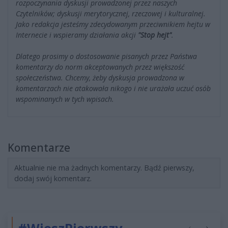
rozpoczynania dyskusji prowadzonej przez naszych
Czytelników; dyskusji merytorycznej, rzeczowej i kulturalnej.
Jako redakcja jesteśmy zdecydowanym przeciwnikiem hejtu w
Internecie i wspieramy działania akcji
"Stop hejt"
.
Dlatego prosimy o dostosowanie pisanych przez Państwa
komentarzy do norm akceptowanych przez większość
społeczeństwa. Chcemy, żeby dyskusja prowadzona w
komentarzach nie atakowała nikogo i nie urażała uczuć osób
wspominanych w tych wpisach.
Komentarze
Aktualnie nie ma żadnych komentarzy. Bądź pierwszy,
dodaj swój komentarz.