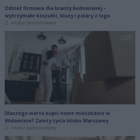
Odzież firmowa dla branży budowlanej –
wytrzymałe koszulki, bluzy i polary z logo
Autor artykułu:
Artykuł sponsorowany
Dlaczego warto kupić nowe mieszkanie w
Wołominie? Zalety życia blisko Warszawy
Autor artykułu:
Artykuł sponsorowany