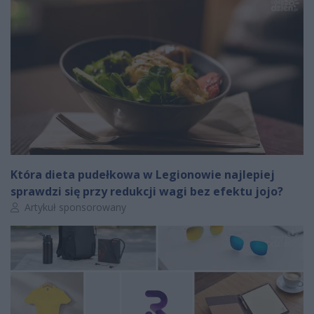
Która dieta pudełkowa w Legionowie najlepiej
sprawdzi się przy redukcji wagi bez efektu jojo?
Autor artykułu:
Artykuł sponsorowany