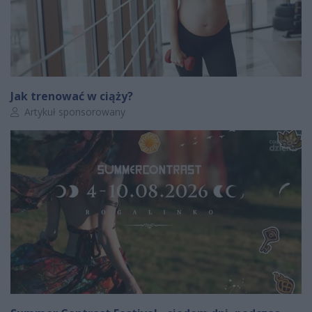
Jak trenować w ciąży?
Autor artykułu:
Artykuł sponsorowany