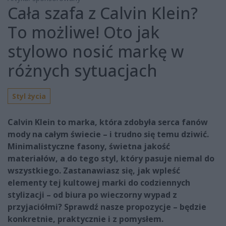
Cała szafa z Calvin Klein?
To możliwe! Oto jak
stylowo nosić markę w
różnych sytuacjach
Styl życia
Calvin Klein to marka, która zdobyła serca fanów
mody na całym świecie – i trudno się temu dziwić.
Minimalistyczne fasony, świetna jakość
materiałów, a do tego styl, który pasuje niemal do
wszystkiego. Zastanawiasz się, jak wpleść
elementy tej kultowej marki do codziennych
stylizacji – od biura po wieczorny wypad z
przyjaciółmi? Sprawdź nasze propozycje – będzie
konkretnie, praktycznie i z pomysłem.