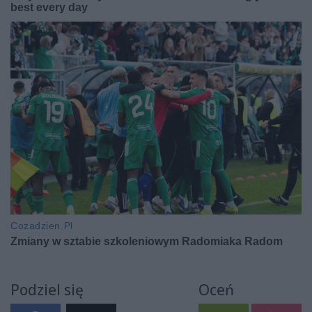
Podziel się
Oceń