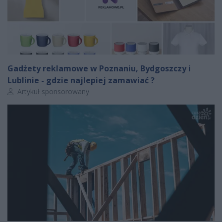
Gadżety reklamowe w Poznaniu, Bydgoszczy i
Lublinie - gdzie najlepiej zamawiać ?
Autor artykułu:
Artykuł sponsorowany