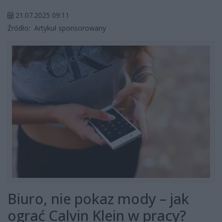
21.07.2025 09:11
Źródło:
Artykuł sponsorowany
Biuro, nie pokaz mody – jak
ograć Calvin Klein w pracy?