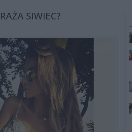
RAŻA SIWIEC?