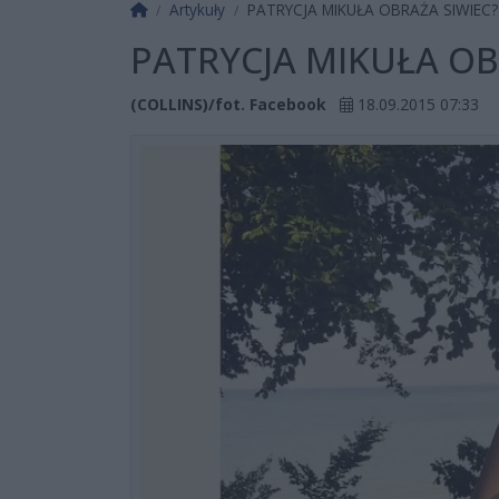
Strona główna
Artykuły
PATRYCJA MIKUŁA OBRAŻA SIWIEC?
PATRYCJA MIKUŁA OB
(COLLINS)/fot. Facebook
18.09.2015 07:33