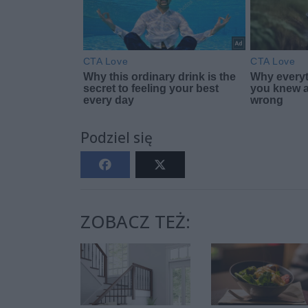
Podziel się
ZOBACZ TEŻ: