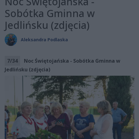
Noc Świętojańska -
Sobótka Gminna w
Jedlińsku (zdjęcia)
Aleksandra Podlaska
7
/
34
Noc Świętojańska - Sobótka Gminna w
Jedlińsku (zdjęcia)