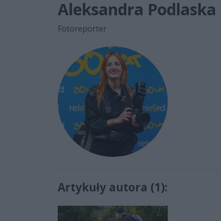
Aleksandra Podlaska
Fotoreporter
Artykuły autora (1):