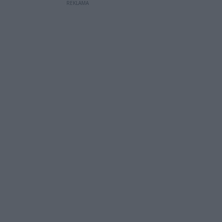
REKLAMA