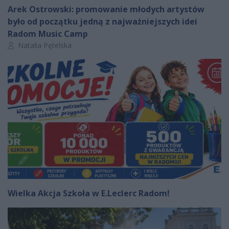
Arek Ostrowski: promowanie młodych artystów
było od początku jedną z najważniejszych idei
Radom Music Camp
Autor artykułu:
Natalia Pętelska
Wielka Akcja Szkoła w E.Leclerc Radom!