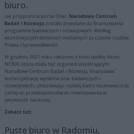
biuro.
Jak przypomina portal Onet,
Narodowe Centrum
Badań i Rozwoju
zostało powołane do finansowania
programów badawczych i rozwojowych. Według
wcześniejszych doniesień medialnych za czasów rządów
Prawa i Sprawiedliwości.
W grudniu 2021 roku założono z kolei spółkę Akces
NCBiR, która miała być organem wspierającym
Narodowe Centrum Badań i Rozwoju, finansować
komercjalizację wyników prac badawczych i
rozwojowych, umożliwiając rozwój kadry naukowej oraz
zachęcać przedsiębiorców do inwestowania w
aktywność naukową.
Zobacz też:
Puste biuro w Radomiu.