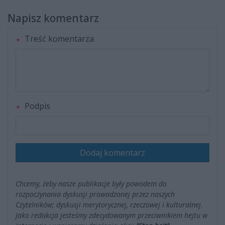
Napisz komentarz
Treść komentarza
Podpis
Dodaj komentarz
Chcemy, żeby nasze publikacje były powodem do
rozpoczynania dyskusji prowadzonej przez naszych
Czytelników; dyskusji merytorycznej, rzeczowej i kulturalnej.
Jako redakcja jesteśmy zdecydowanym przeciwnikiem hejtu w