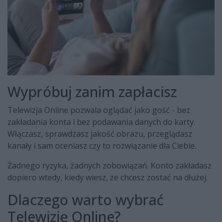
Wypróbuj zanim zapłacisz
Telewizja Online pozwala oglądać jako gość - bez
zakładania konta i bez podawania danych do karty.
Włączasz, sprawdzasz jakość obrazu, przeglądasz
kanały i sam oceniasz czy to rozwiązanie dla Ciebie.
Żadnego ryzyka, żadnych zobowiązań. Konto zakładasz
dopiero wtedy, kiedy wiesz, że chcesz zostać na dłużej.
Dlaczego warto wybrać
Telewizję Online?