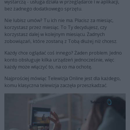
wystarczą - usługa działa w przeglądarce i w aplikacji,
bez żadnego dodatkowego sprzętu.
Nie lubisz umów? Tu ich nie ma. Płacisz za miesiąc,
korzystasz przez miesiąc. To Ty decydujesz, czy
korzystasz dalej w kolejnym miesiącu. Żadnych
zobowiązań, które zostaną z Tobą dłużej niż chcesz.
Każdy chce oglądać coś innego? Żaden problem. Jedno
konto obsługuje kilka urządzeń jednocześnie, więc
każdy może włączyć to, na co ma ochotę.
Najprościej mówiąc Telewizja Online jest dla każdego,
komu klasyczna telewizja zaczęła przeszkadzać.