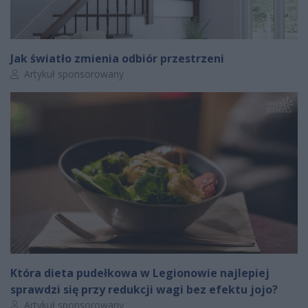
Jak światło zmienia odbiór przestrzeni
Autor artykułu:
Artykuł sponsorowany
Która dieta pudełkowa w Legionowie najlepiej
sprawdzi się przy redukcji wagi bez efektu jojo?
Autor artykułu:
Artykuł sponsorowany