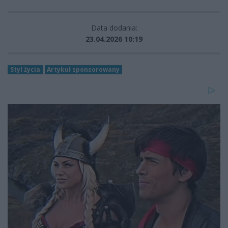
Data dodania:
23.04.2026 10:19
Styl życia
Artykuł sponsorowany