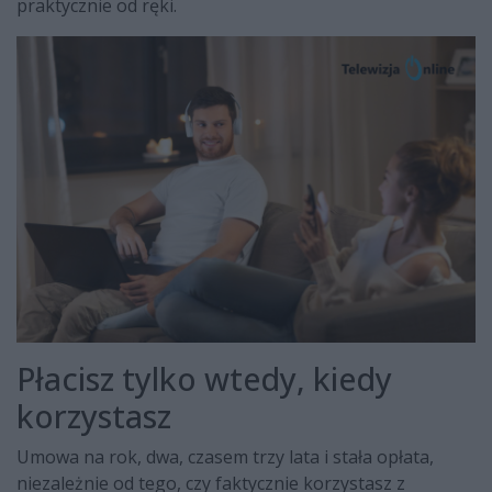
praktycznie od ręki.
Płacisz tylko wtedy, kiedy
korzystasz
Umowa na rok, dwa, czasem trzy lata i stała opłata,
niezależnie od tego, czy faktycznie korzystasz z