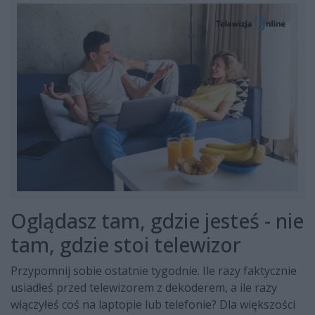
Oglądasz tam, gdzie jesteś - nie
tam, gdzie stoi telewizor
Przypomnij sobie ostatnie tygodnie. Ile razy faktycznie
usiadłeś przed telewizorem z dekoderem, a ile razy
włączyłeś coś na laptopie lub telefonie? Dla większości