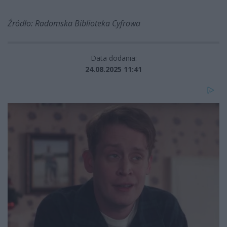
Źródło: Radomska Biblioteka Cyfrowa
Data dodania:
24.08.2025 11:41