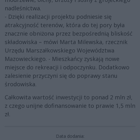
nadleśnictwa.
- Dzięki realizacji projektu podniesie się
atrakcyjność terenów, która do tej pory była
znacznie obniżona przez bezpośrednią bliskość
składowiska – mówi Marta Milewska, rzecznik
Urzędu Marszałkowskiego Województwa
Mazowieckiego. - Mieszkańcy zyskają nowe
miejsce do rekreacji i odpoczynku. Dodatkowo
zalesienie przyczyni się do poprawy stanu
środowiska.
Całkowita wartość inwestycji to ponad 2 mln zł,
z czego unijne dofinansowanie to prawie 1,5 mln
zł.
Data dodania: