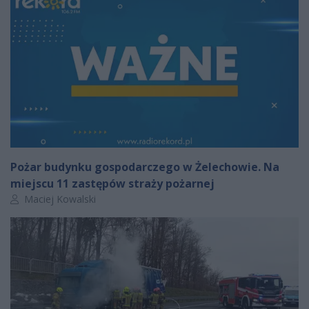
Pożar budynku gospodarczego w Żelechowie. Na
miejscu 11 zastępów straży pożarnej
Autor artykułu:
Maciej Kowalski