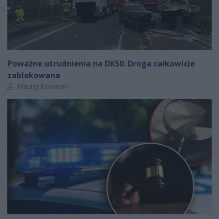
Poważne utrudnienia na DK50. Droga całkowicie
zablokowana
Autor artykułu:
Maciej Kowalski