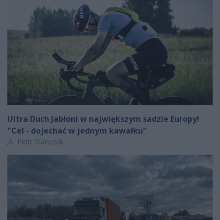
Ultra Duch Jabłoni w największym sadzie Europy!
"Cel - dojechać w jednym kawałku"
Autor artykułu:
Piotr Stańczak