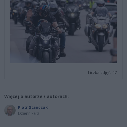
Liczba zdjęć: 47
Więcej o autorze / autorach:
Piotr Stańczak
Dziennikarz