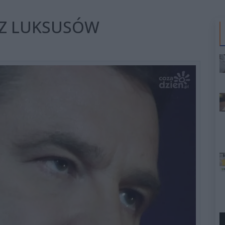
 Z LUKSUSÓW