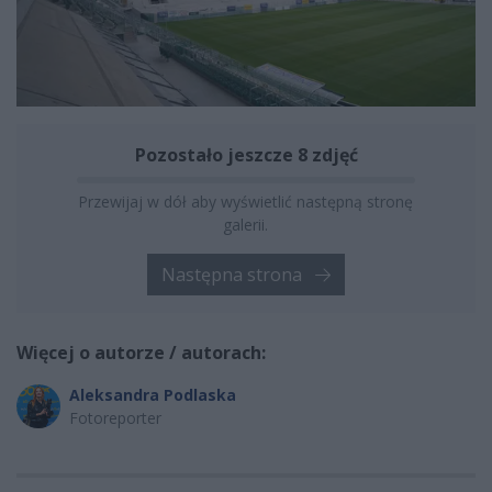
Pozostało jeszcze 8 zdjęć
Przewijaj w dół aby wyświetlić następną stronę
galerii.
Następna strona
Więcej o autorze / autorach:
Aleksandra Podlaska
Fotoreporter