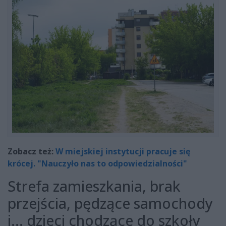
Zobacz też:
W miejskiej instytucji pracuje się
krócej. "Nauczyło nas to odpowiedzialności"
Strefa zamieszkania, brak
przejścia, pędzące samochody
i... dzieci chodzące do szkoły