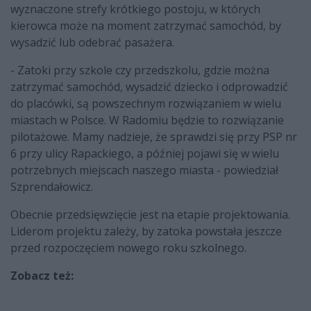
wyznaczone strefy krótkiego postoju, w których
kierowca może na moment zatrzymać samochód, by
wysadzić lub odebrać pasażera.
- Zatoki przy szkole czy przedszkolu, gdzie można
zatrzymać samochód, wysadzić dziecko i odprowadzić
do placówki, są powszechnym rozwiązaniem w wielu
miastach w Polsce. W Radomiu będzie to rozwiązanie
pilotażowe. Mamy nadzieje, że sprawdzi się przy PSP nr
6 przy ulicy Rapackiego, a później pojawi się w wielu
potrzebnych miejscach naszego miasta - powiedział
Szprendałowicz.
Obecnie przedsięwzięcie jest na etapie projektowania.
Liderom projektu zależy, by zatoka powstała jeszcze
przed rozpoczęciem nowego roku szkolnego.
Zobacz też: