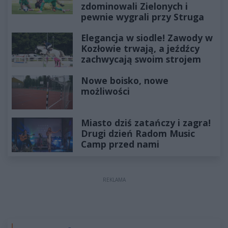
zdominowali Zielonych i
pewnie wygrali przy Struga
Elegancja w siodle! Zawody w
Kozłowie trwają, a jeźdźcy
zachwycają swoim strojem
Nowe boisko, nowe
możliwości
Miasto dziś zatańczy i zagra!
Drugi dzień Radom Music
Camp przed nami
REKLAMA