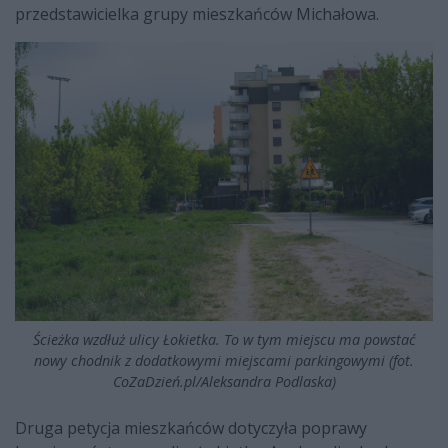
przedstawicielka grupy mieszkańców Michałowa.
Ścieżka wzdłuż ulicy Łokietka. To w tym miejscu ma powstać
nowy chodnik z dodatkowymi miejscami parkingowymi (fot.
CoZaDzień.pl/Aleksandra Podlaska)
Druga petycja mieszkańców dotyczyła poprawy