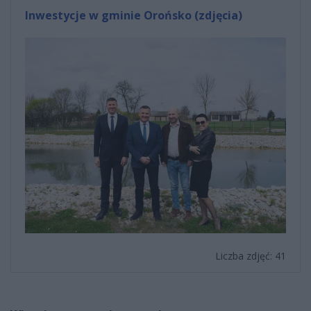
Inwestycje w gminie Orońsko (zdjęcia)
Liczba zdjęć: 41