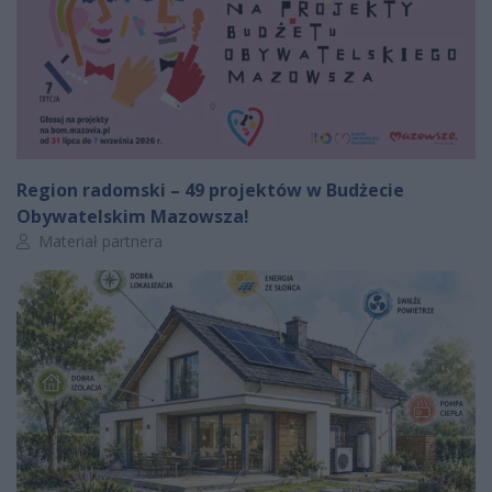
Region radomski – 49 projektów w Budżecie
Obywatelskim Mazowsza!
Autor artykułu:
Materiał partnera