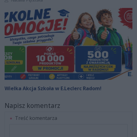
Wielka Akcja Szkoła w E.Leclerc Radom!
Napisz komentarz
Treść komentarza