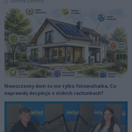
Autor artykułu:
Materiał partnera
Nowoczesny dom to nie tylko fotowoltaika. Co
naprawdę decyduje o niskich rachunkach?