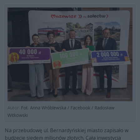
Autor:
Fot. Anna Wróblewska / Facebook / Radosław
Witkowski
Na przebudowę ul. Bernardyńskiej miasto zapisało w
budżecie siedem milionów złotych. Cała inwestycja