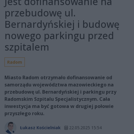
Jest dofinansowanie na
przebudowę ul.
Bernardyńskiej i budowę
nowego parkingu przed
szpitalem
Radom
Miasto Radom otrzymało dofinansowanie od
samorządu województwa mazowieckiego na
przebudowę ul. Bernardyńskiej i parkingu przy
Radomskim Szpitalu Specjalistycznym. Cała
inwestycja ma być gotowa w drugiej połowie
przyszłego roku.
Łukasz Kościelniak
22.05.2025 15:54