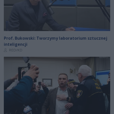
Prof. Bukowski: Tworzymy laboratorium sztucznej
inteligencji
Autor artykułu:
RED/KD