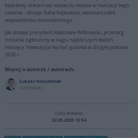
będziemy otwarci we wsparciu miasta w realizacji tego
zadania - dodaje Rafał Rajkowski, wicemarszałek
województwa mazowieckiego.
Jak dodaje prezydent Radosław Witkowski, przetarg
zostanie ogłoszony w ciągu najbliższych dwóch
miesięcy. Inwestycja ma być gotowa w drugiej połowie
2026 r.
Więcej o autorze / autorach:
Łukasz Kościelniak
Dziennikarz
Data dodania:
22.05.2025 15:54