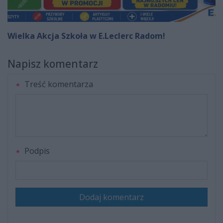
Wielka Akcja Szkoła w E.Leclerc Radom!
Napisz komentarz
Treść komentarza
Podpis
Dodaj komentarz