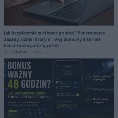
Jak bezpiecznie surfować po sieci? Podstawowe
zasady, dzięki którym Twój domowy internet
będzie wolny od zagrożeń
Autor artykułu:
Artykuł sponsorowany