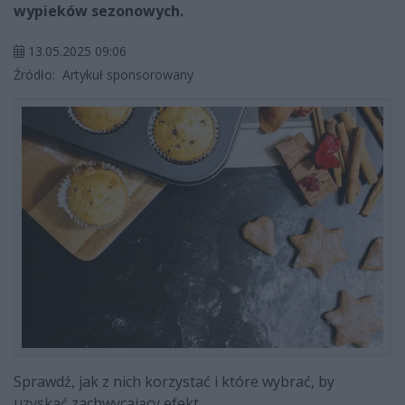
wypieków sezonowych.
13.05.2025 09:06
Źródło:
Artykuł sponsorowany
Sprawdź, jak z nich korzystać i które wybrać, by
uzyskać zachwycający efekt.