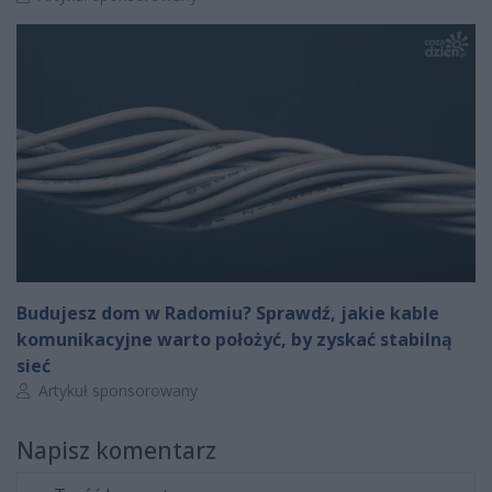
Budujesz dom w Radomiu? Sprawdź, jakie kable
komunikacyjne warto położyć, by zyskać stabilną
sieć
Autor artykułu:
Artykuł sponsorowany
Napisz komentarz