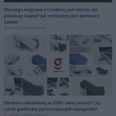
Dlaczego wygrana z freebetu jest niższa, niż
pokazuje kupon? Jak rozliczany jest darmowy
zakład
Autor artykułu:
Artykuł sponsorowany
Pendrive reklamowy w 2026 - dalej warto? Czy
rynek gadżetów już ma lepszych następców?
Autor artykułu:
Artykuł sponsorowany