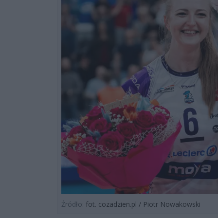
Źródło:
fot. cozadzien.pl / Piotr Nowakowski