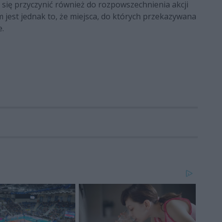
się przyczynić również do rozpowszechnienia akcji
 jest jednak to, że miejsca, do których przekazywana
e.