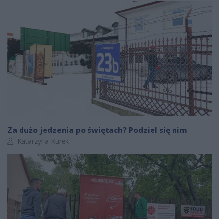
Za dużo jedzenia po świętach? Podziel się nim
Autor artykułu:
Katarzyna Kurek