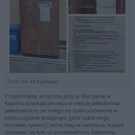
Źródło:
fot. FB Szydłowiec
Przypomnijmy, w styczniu przy ul. Warzywnej w
Radomiu powstała pierwsza w mieście jadłodzielnia.
Jadłodzielnia to nic innego niż szafa postawiona w
miejscu ogólnie dostępnym, gdzie ludzie mogą
zostawiać żywność, której mają w nadmiarze. A także
częstować się tym, co pozostawili inni. Radomska