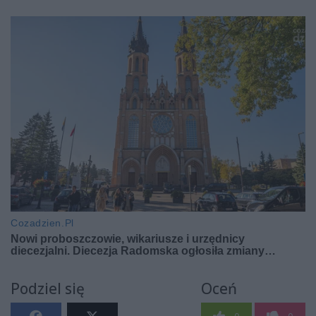
Podziel się
Oceń