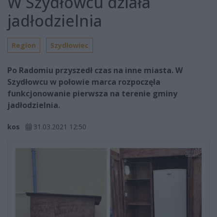
W Szydłowcu działa
jadłodzielnia
Region
Szydłowiec
Po Radomiu przyszedł czas na inne miasta. W
Szydłowcu w połowie marca rozpoczęła
funkcjonowanie pierwsza na terenie gminy
jadłodzielnia.
kos
31.03.2021 12:50