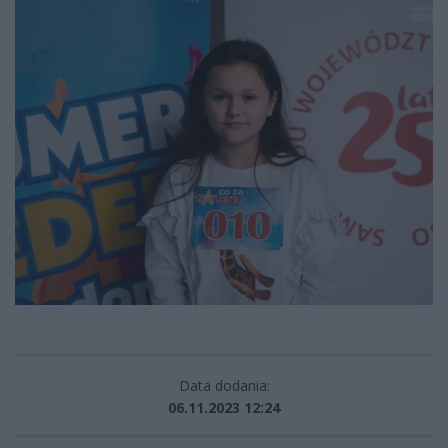
Data dodania:
06.11.2023 12:24