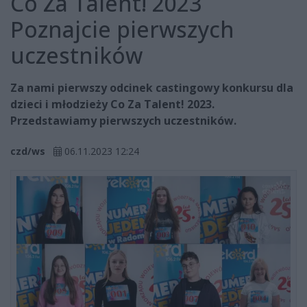
Co Za Talent! 2023
Poznajcie pierwszych
uczestników
Za nami pierwszy odcinek castingowy konkursu dla
dzieci i młodzieży Co Za Talent! 2023.
Przedstawiamy pierwszych uczestników.
czd/ws
06.11.2023 12:24