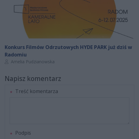
Konkurs Filmów Odrzutowych HYDE PARK już dziś w
Radomiu
Autor artykułu:
Amelia Pudzianowska
Napisz komentarz
Treść komentarza
Podpis