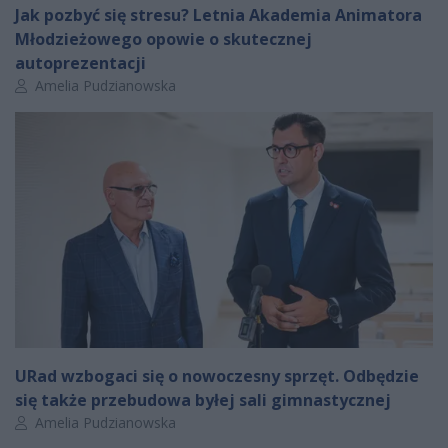
Jak pozbyć się stresu? Letnia Akademia Animatora
Młodzieżowego opowie o skutecznej
autoprezentacji
Autor artykułu:
Amelia Pudzianowska
URad wzbogaci się o nowoczesny sprzęt. Odbędzie
się także przebudowa byłej sali gimnastycznej
Autor artykułu:
Amelia Pudzianowska