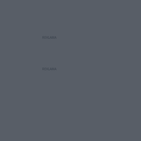
REKLAMA
REKLAMA