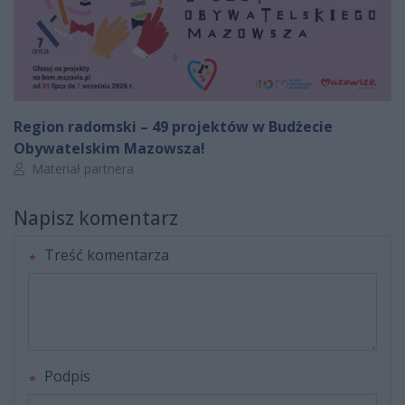
Region radomski – 49 projektów w Budżecie
Obywatelskim Mazowsza!
Autor artykułu:
Materiał partnera
Napisz komentarz
Treść komentarza
Podpis