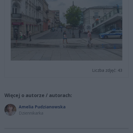
Liczba zdjęć: 43
Więcej o autorze / autorach:
Amelia Pudzianowska
Dziennikarka