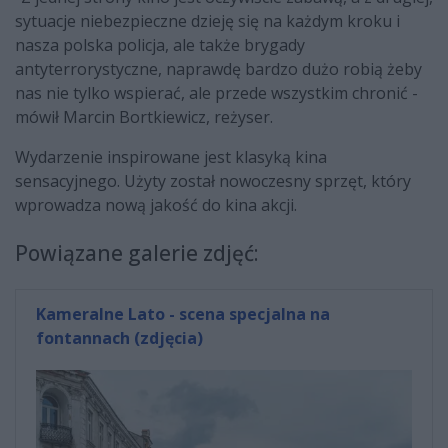
sytuacje niebezpieczne dzieję się na każdym kroku i
nasza polska policja, ale także brygady
antyterrorystyczne, naprawdę bardzo dużo robią żeby
nas nie tylko wspierać, ale przede wszystkim chronić -
mówił Marcin Bortkiewicz, reżyser.
Wydarzenie inspirowane jest klasyką kina
sensacyjnego. Użyty został nowoczesny sprzęt, który
wprowadza nową jakość do kina akcji.
Powiązane galerie zdjęć:
Kameralne Lato - scena specjalna na
fontannach (zdjęcia)