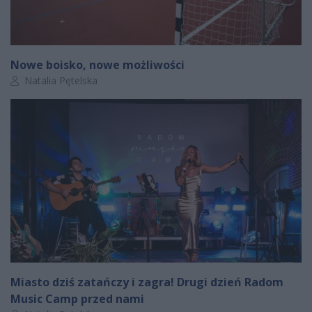
Nowe boisko, nowe możliwości
Autor artykułu:
Natalia Pętelska
Miasto dziś zatańczy i zagra! Drugi dzień Radom
Music Camp przed nami