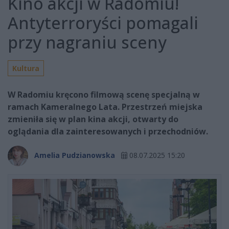
Kino akcji w Radomiu!
Antyterroryści pomagali
przy nagraniu sceny
Kultura
W Radomiu kręcono filmową scenę specjalną w
ramach Kameralnego Lata. Przestrzeń miejska
zmieniła się w plan kina akcji, otwarty do
oglądania dla zainteresowanych i przechodniów.
Amelia Pudzianowska
08.07.2025 15:20