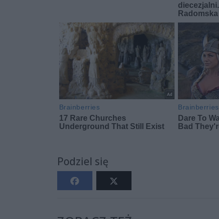
Podziel się