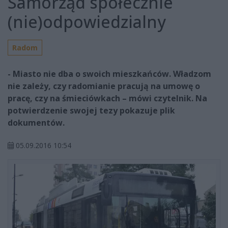
Samorząd społecznie
(nie)odpowiedzialny
Radom
- Miasto nie dba o swoich mieszkańców. Władzom
nie zależy, czy radomianie pracują na umowę o
pracę, czy na śmieciówkach – mówi czytelnik. Na
potwierdzenie swojej tezy pokazuje plik
dokumentów.
05.09.2016 10:54