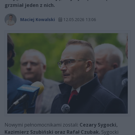
grzmiał jeden z nich.
Maciej Kowalski
12.05.2026 13:06
Nowymi pełnomocnikami zostali:
Cezary Sygocki,
Kazimierz Szubiński oraz Rafał Czubak.
Sygocki