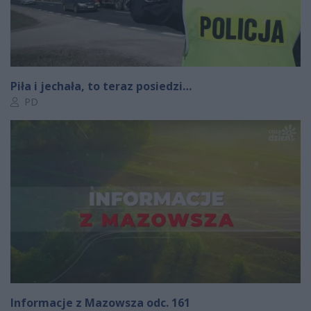
Piła i jechała, to teraz posiedzi…
Autor artykułu:
PD
Informacje z Mazowsza odc. 161