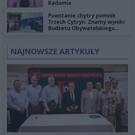
Radomia
Powstanie chytry pomnik
Trzech Cytryn. Znamy wyniki
Budżetu Obywatelskiego
2027
NAJNOWSZE ARTYKUŁY