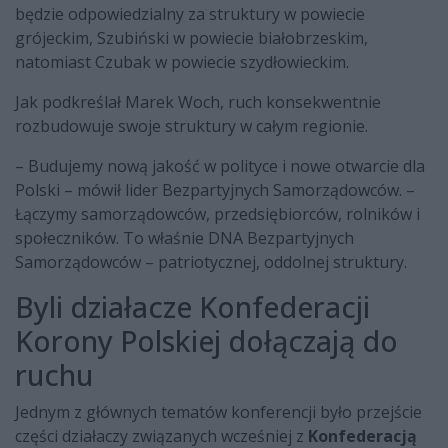
będzie odpowiedzialny za struktury w powiecie
grójeckim, Szubiński w powiecie białobrzeskim,
natomiast Czubak w powiecie szydłowieckim.
Jak podkreślał Marek Woch, ruch konsekwentnie
rozbudowuje swoje struktury w całym regionie.
– Budujemy nową jakość w polityce i nowe otwarcie dla
Polski – mówił lider Bezpartyjnych Samorządowców. –
Łączymy samorządowców, przedsiębiorców, rolników i
społeczników. To właśnie DNA Bezpartyjnych
Samorządowców – patriotycznej, oddolnej struktury.
Byli działacze Konfederacji
Korony Polskiej dołączają do
ruchu
Jednym z głównych tematów konferencji było przejście
części działaczy związanych wcześniej z
Konfederacją