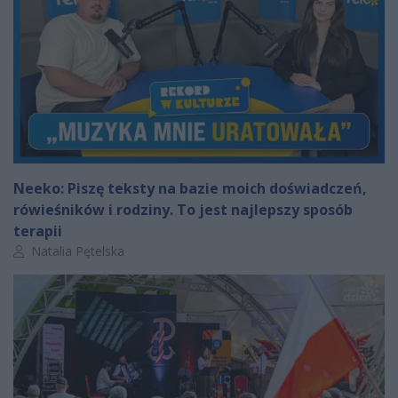
Neeko: Piszę teksty na bazie moich doświadczeń,
rówieśników i rodziny. To jest najlepszy sposób
terapii
Autor artykułu:
Natalia Pętelska