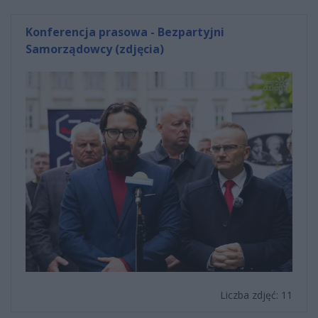
Konferencja prasowa - Bezpartyjni
Samorządowcy (zdjęcia)
Liczba zdjęć: 11