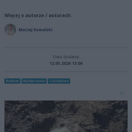
Więcej o autorze / autorach:
Maciej Kowalski
Data dodania:
12.05.2026 13:06
Radom
Wydarzenia
Cozadzień