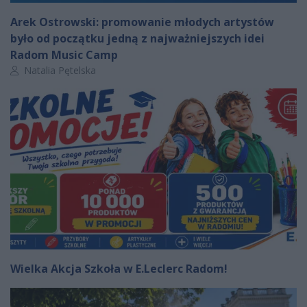
Arek Ostrowski: promowanie młodych artystów
było od początku jedną z najważniejszych idei
Radom Music Camp
Autor artykułu:
Natalia Pętelska
Wielka Akcja Szkoła w E.Leclerc Radom!