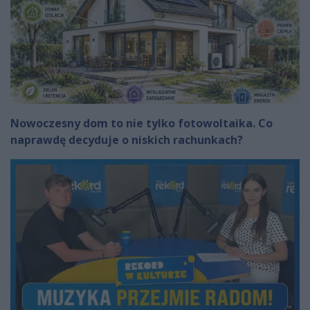
Nowoczesny dom to nie tylko fotowoltaika. Co
naprawdę decyduje o niskich rachunkach?