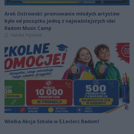
Arek Ostrowski: promowanie młodych artystów
było od początku jedną z najważniejszych idei
Radom Music Camp
Autor artykułu:
Natalia Pętelska
Wielka Akcja Szkoła w E.Leclerc Radom!