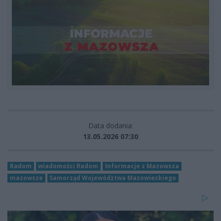
Data dodania:
13.05.2026 07:30
Radom
wiadomości Radom
Informacje z Mazowsza
mazowsze
Samorząd Województwa Mazowieckiego