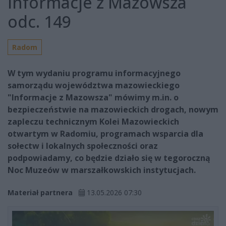
Informacje z Mazowsza
odc. 149
Radom
W tym wydaniu programu informacyjnego
samorządu województwa mazowieckiego
"Informacje z Mazowsza" mówimy m.in. o
bezpieczeństwie na mazowieckich drogach, nowym
zapleczu technicznym Kolei Mazowieckich
otwartym w Radomiu, programach wsparcia dla
sołectw i lokalnych społeczności oraz
podpowiadamy, co będzie działo się w tegoroczną
Noc Muzeów w marszałkowskich instytucjach.
Materiał partnera
13.05.2026 07:30