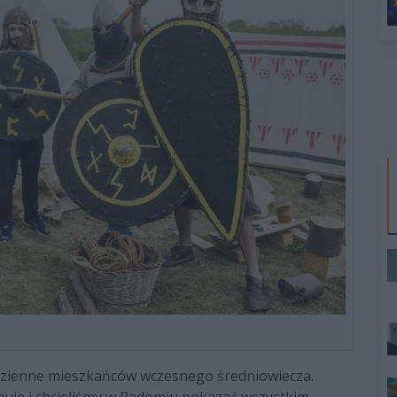
codzienne mieszkańców wczesnego średniowiecza.