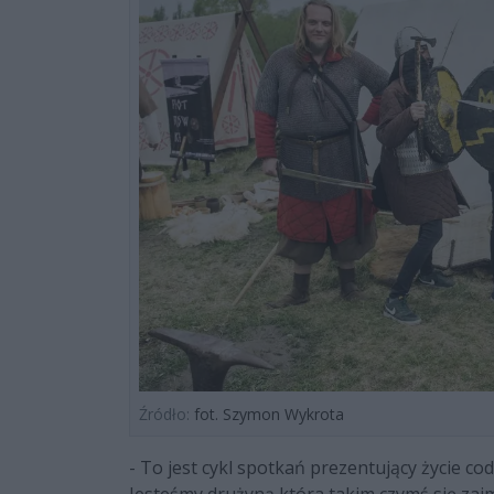
Źródło:
fot. Szymon Wykrota
- To jest cykl spotkań prezentujący życie 