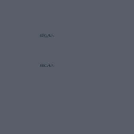
REKLAMA
REKLAMA