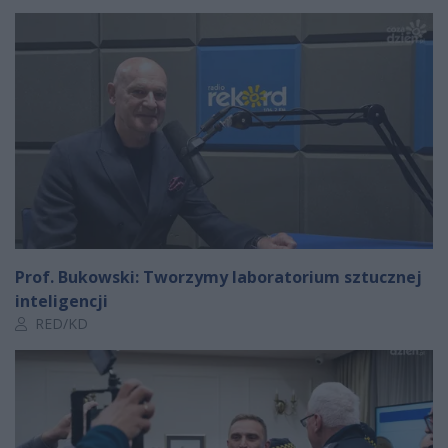
Prof. Bukowski: Tworzymy laboratorium sztucznej
inteligencji
Autor artykułu:
RED/KD