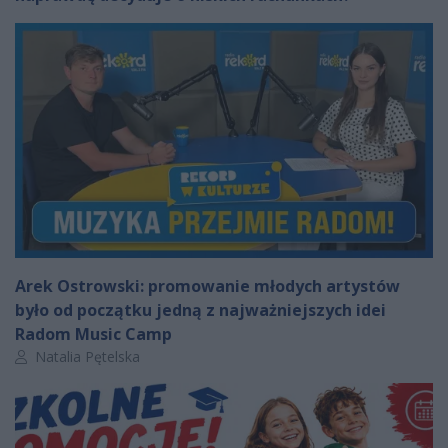
Arek Ostrowski: promowanie młodych artystów
było od początku jedną z najważniejszych idei
Radom Music Camp
Autor artykułu:
Natalia Pętelska