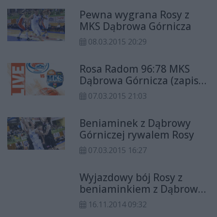
Pewna wygrana Rosy z
MKS Dąbrowa Górnicza
08.03.2015 20:29
Rosa Radom 96:78 MKS
Dąbrowa Górnicza (zapis
relacji)
07.03.2015 21:03
Beniaminek z Dąbrowy
Górniczej rywalem Rosy
07.03.2015 16:27
Wyjazdowy bój Rosy z
beniaminkiem z Dąbrowy
Górniczej
16.11.2014 09:32