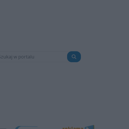
Szukaj