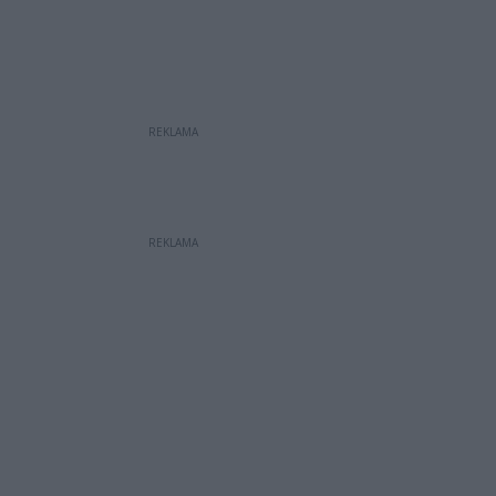
REKLAMA
REKLAMA