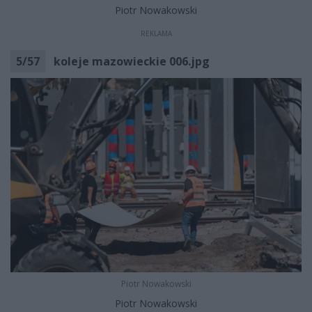
Piotr Nowakowski
REKLAMA
5
/
57
koleje mazowieckie 006.jpg
Piotr Nowakowski
Piotr Nowakowski