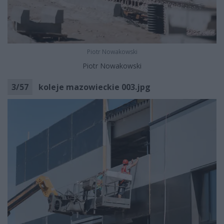
Piotr Nowakowski
Piotr Nowakowski
3
/
57
koleje mazowieckie 003.jpg