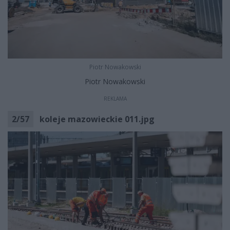
Piotr Nowakowski
Piotr Nowakowski
REKLAMA
2
/
57
koleje mazowieckie 011.jpg