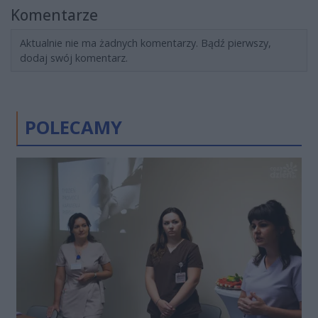
Komentarze
Aktualnie nie ma żadnych komentarzy. Bądź pierwszy,
dodaj swój komentarz.
POLECAMY