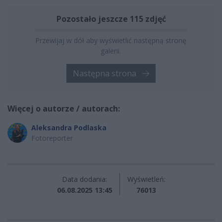
Pozostało jeszcze 115 zdjęć
Przewijaj w dół aby wyświetlić następną stronę
galerii.
Następna strona
Więcej o autorze / autorach:
Aleksandra Podlaska
Fotoreporter
Data dodania:
Wyświetleń:
06.08.2025 13:45
76013