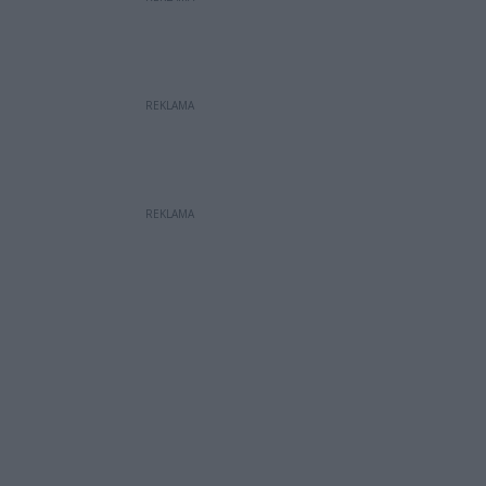
REKLAMA
REKLAMA