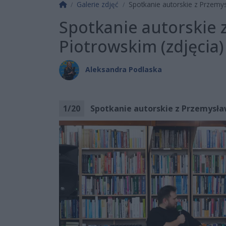
Strona główna
Galerie zdjęć
Spotkanie autorskie z Przemy
Spotkanie autorskie
Piotrowskim (zdjęcia)
Aleksandra Podlaska
1
/
20
Spotkanie autorskie z Przemysła