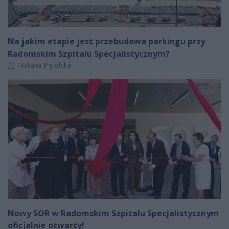
Na jakim etapie jest przebudowa parkingu przy
Radomskim Szpitalu Specjalistycznym?
Autor artykułu:
Natalia Pętelska
Nowy SOR w Radomskim Szpitalu Specjalistycznym
oficjalnie otwarty!