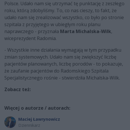
Polsce. Udało nam się utrzymać tę punktację z zeszłego
roku, którą zdobyliśmy. To, co nas cieszy, to fakt, że
udało nam się zrealizować wszystko, co było po stronie
szpitala z przyjętego w ubiegłym roku planu
naprawczego - przyznała
Marta Michalska-Wilk
,
wiceprezydent Radomia.
- Wszystkie inne działania wymagają w tym przypadku
zmian systemowych. Udało nam się zwiększyć liczbę
pacjentów planowanych, liczbę porodów - to pokazuje,
że zaufanie pacjentów do Radomskiego Szpitala
Specjalistycznego rośnie - stwierdziła Michalska-Wilk.
Zobacz też:
Więcej o autorze / autorach:
Maciej Ławrynowicz
Dziennikarz