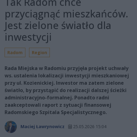
Tak Radom chce
przyciągnąć mieszkańców.
Jest zielone światło dla
inwestycji
Radom
Region
Rada Miejska w Radomiu przyjęła projekt uchwały
ws. ustalenia lokalizacji inwestycji mieszkaniowej
przy ul. Kozienickiej. Inwestor ma zatem zielone
światło, by przystąpić do realizacji dalszej ścieżki
administracyjno-formalnej. Ponadto radni
zaakceptowali raport z sytuacji finansowej
Radomskiego Szpitala Specjalistycznego.
Maciej Ławrynowicz
25.05.2026 15:04