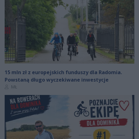
15 mln zł z europejskich funduszy dla Radomia.
Powstaną długo wyczekiwane inwestycje
Autor artykułu:
MŁ