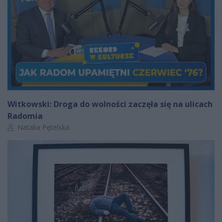
Witkowski: Droga do wolności zaczęła się na ulicach
Radomia
Autor artykułu:
Natalia Pętelska