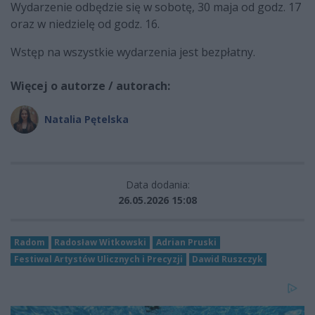
Wydarzenie odbędzie się w sobotę, 30 maja od godz. 17
oraz w niedzielę od godz. 16.
Wstęp na wszystkie wydarzenia jest bezpłatny.
Więcej o autorze / autorach:
Natalia Pętelska
Data dodania:
26.05.2026 15:08
Radom
Radosław Witkowski
Adrian Pruski
Festiwal Artystów Ulicznych i Precyzji
Dawid Ruszczyk