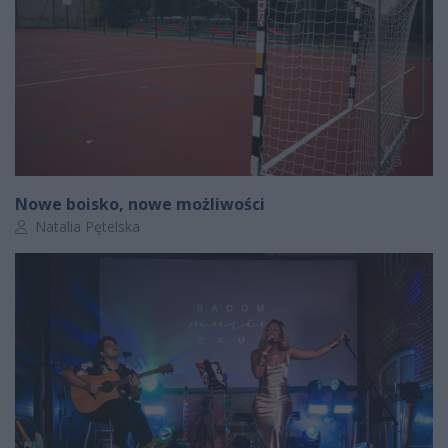
Nowe boisko, nowe możliwości
Autor artykułu:
Natalia Pętelska