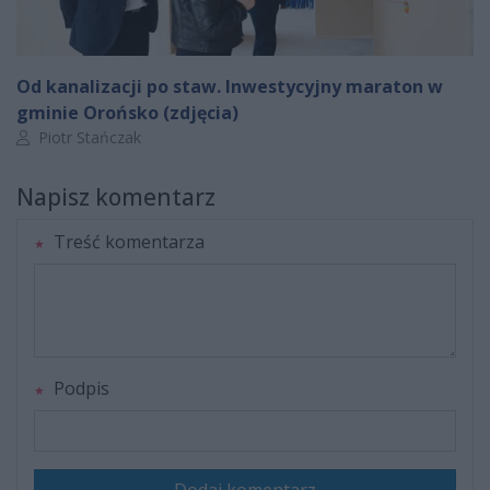
Od kanalizacji po staw. Inwestycyjny maraton w
gminie Orońsko (zdjęcia)
Autor artykułu:
Piotr Stańczak
Napisz komentarz
Treść komentarza
Podpis