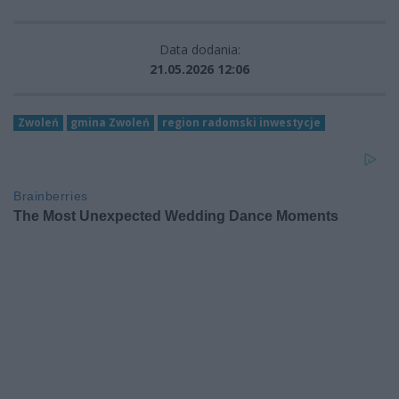
Data dodania:
21.05.2026 12:06
Zwoleń
gmina Zwoleń
region radomski inwestycje