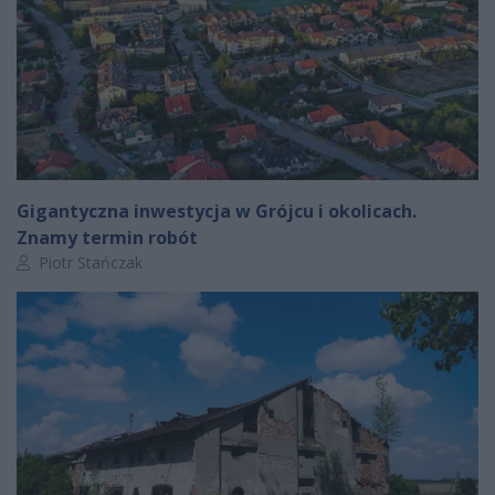
Gigantyczna inwestycja w Grójcu i okolicach.
Znamy termin robót
Autor artykułu:
Piotr Stańczak