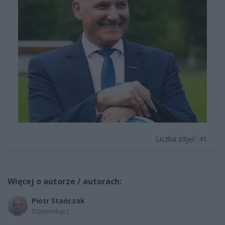
Liczba zdjęć: 41
Więcej o autorze / autorach:
Piotr Stańczak
Dziennikarz