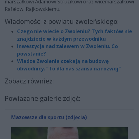
marszałkowi Adamowi Struzikowi oraz wicemarszałkowi
Rafałowi Rajkowskiemu.
Wiadomości z powiatu zwoleńskiego:
Czego nie wiecie o Zwoleniu? Tych faktów nie
znajdziecie w każdym przewodniku
Inwestycja nad zalewem w Zwoleniu. Co
powstanie?
Władze Zwolenia czekają na budowę
obwodnicy. "To dla nas szansa na rozwój"
Zobacz również:
Powiązane galerie zdjęć:
Mazowsze dla sportu (zdjęcia)