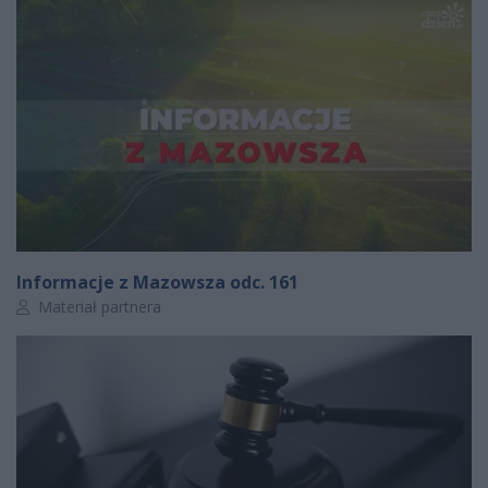
Informacje z Mazowsza odc. 161
Autor artykułu:
Materiał partnera