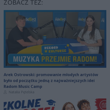
ZOBACZ TEŻ:
Arek Ostrowski: promowanie młodych artystów
było od początku jedną z najważniejszych idei
Radom Music Camp
Autor artykułu:
Natalia Pętelska