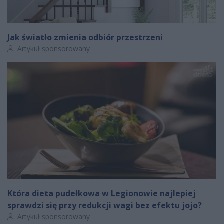
Jak światło zmienia odbiór przestrzeni
Autor artykułu:
Artykuł sponsorowany
Która dieta pudełkowa w Legionowie najlepiej
sprawdzi się przy redukcji wagi bez efektu jojo?
Autor artykułu:
Artykuł sponsorowany