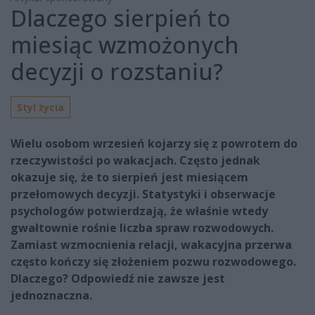
Dlaczego sierpień to
miesiąc wzmożonych
decyzji o rozstaniu?
Styl życia
Wielu osobom wrzesień kojarzy się z powrotem do
rzeczywistości po wakacjach. Często jednak
okazuje się, że to sierpień jest miesiącem
przełomowych decyzji. Statystyki i obserwacje
psychologów potwierdzają, że właśnie wtedy
gwałtownie rośnie liczba spraw rozwodowych.
Zamiast wzmocnienia relacji, wakacyjna przerwa
często kończy się złożeniem pozwu rozwodowego.
Dlaczego? Odpowiedź nie zawsze jest
jednoznaczna.