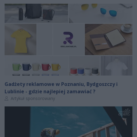
Gadżety reklamowe w Poznaniu, Bydgoszczy i
Lublinie - gdzie najlepiej zamawiać ?
Autor artykułu:
Artykuł sponsorowany