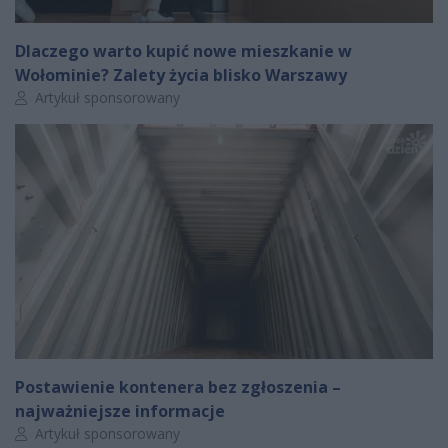
Dlaczego warto kupić nowe mieszkanie w
Wołominie? Zalety życia blisko Warszawy
Autor artykułu:
Artykuł sponsorowany
Postawienie kontenera bez zgłoszenia –
najważniejsze informacje
Autor artykułu:
Artykuł sponsorowany