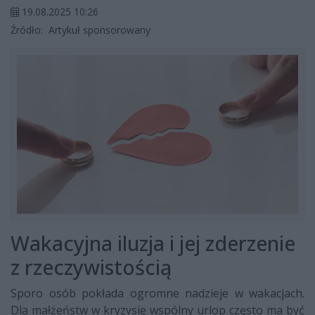
19.08.2025 10:26
Źródło:
Artykuł sponsorowany
Wakacyjna iluzja i jej zderzenie
z rzeczywistością
Sporo osób pokłada ogromne nadzieje w wakacjach.
Dla małżeństw w kryzysie wspólny urlop często ma być