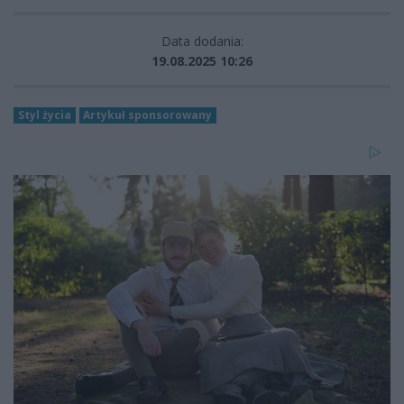
Data dodania:
19.08.2025 10:26
Styl życia
Artykuł sponsorowany