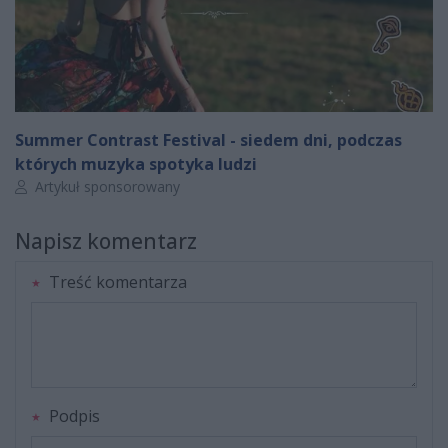
Summer Contrast Festival - siedem dni, podczas
których muzyka spotyka ludzi
Autor artykułu:
Artykuł sponsorowany
Napisz komentarz
Treść komentarza
Podpis