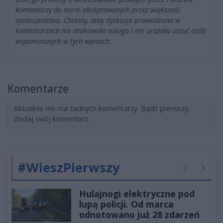
komentarzy do norm akceptowanych przez większość
społeczeństwa. Chcemy, żeby dyskusja prowadzona w
komentarzach nie atakowała nikogo i nie urażała uczuć osób
wspominanych w tych wpisach.
Komentarze
Aktualnie nie ma żadnych komentarzy. Bądź pierwszy,
dodaj swój komentarz.
#WieszPierwszy
Poprzednie
Następ
Hulajnogi elektryczne pod
lupą policji. Od marca
odnotowano już 28 zdarzeń