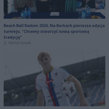
Beach Ball Radom 2026. Na Borkach pierwsza edycja
turnieju. "Chcemy stworzyć nową sportową
tradycję"
Autor artykułu:
Michał Nowak