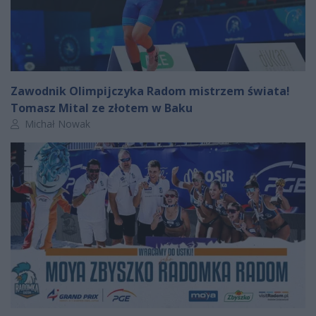
Zawodnik Olimpijczyka Radom mistrzem świata!
Tomasz Mital ze złotem w Baku
Autor artykułu:
Michał Nowak