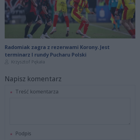
Radomiak zagra z rezerwami Korony. Jest
terminarz I rundy Pucharu Polski
Autor artykułu:
Krzysztof Pękała
Napisz komentarz
Treść komentarza
Podpis