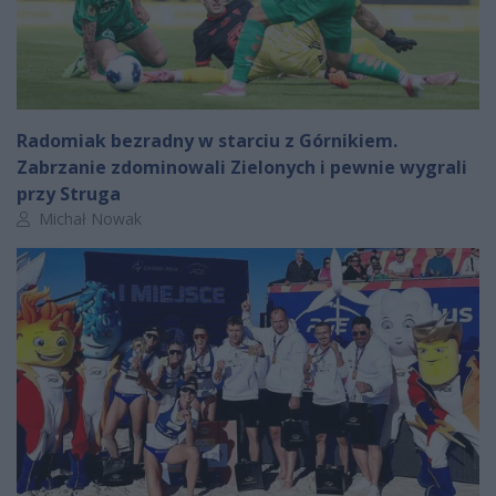
Radomiak bezradny w starciu z Górnikiem.
Zabrzanie zdominowali Zielonych i pewnie wygrali
przy Struga
Autor artykułu:
Michał Nowak