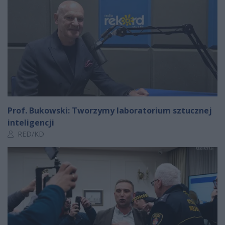
Prof. Bukowski: Tworzymy laboratorium sztucznej
inteligencji
Autor artykułu:
RED/KD